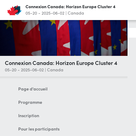
Connexion Canada: Horizon Europe Cluster 4
05-20 - 2025-06-02
|
Canada
Connexion Canada: Horizon Europe Cluster 4
05-20 - 2025-06-02
|
Canada
Page d'accueil
Programme
Inscription
Pour les participants