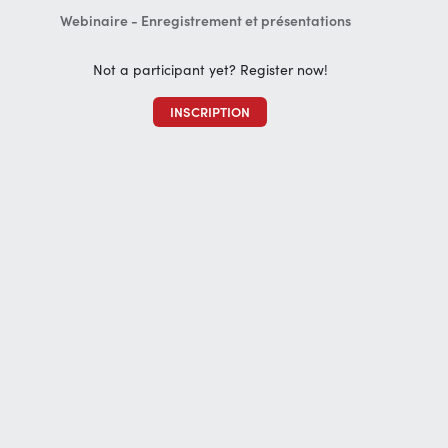
Webinaire - Enregistrement et présentations
Not a participant yet? Register now!
INSCRIPTION